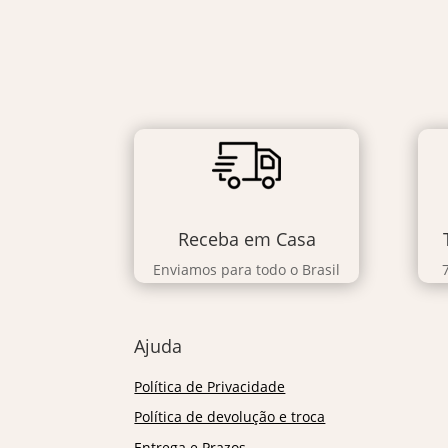
Receba em Casa
Enviamos para todo o Brasil
Ajuda
Política de Privacidade
Política de devolução e troca
Entrega e Prazos