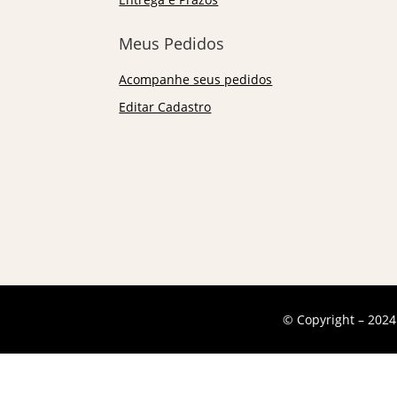
Meus Pedidos
Acompanhe seus pedidos
Editar Cadastro
© Copyright – 2024