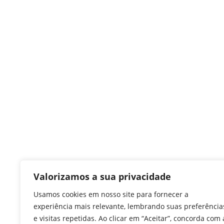
Valorizamos a sua privacidade
Usamos cookies em nosso site para fornecer a
experiência mais relevante, lembrando suas preferência
e visitas repetidas. Ao clicar em “Aceitar”, concorda com 