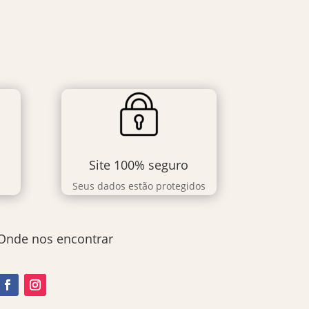
Site 100% seguro
Seus dados estão protegidos
Onde nos encontrar