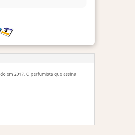
ado em 2017. O perfumista que assina