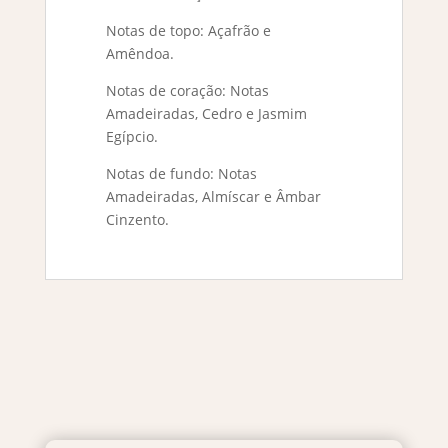
Notas de topo: Açafrão e
Amêndoa.
Notas de coração: Notas
Amadeiradas, Cedro e Jasmim
Egípcio.
Notas de fundo: Notas
Amadeiradas, Almíscar e Âmbar
Cinzento.