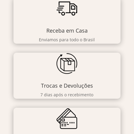
Receba em Casa
Enviamos para todo o Brasil
Trocas e Devoluções
7 dias após o recebimento