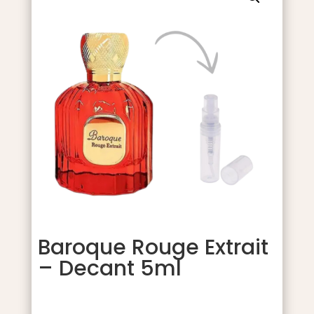
Baroque Rouge Extrait
– Decant 5ml