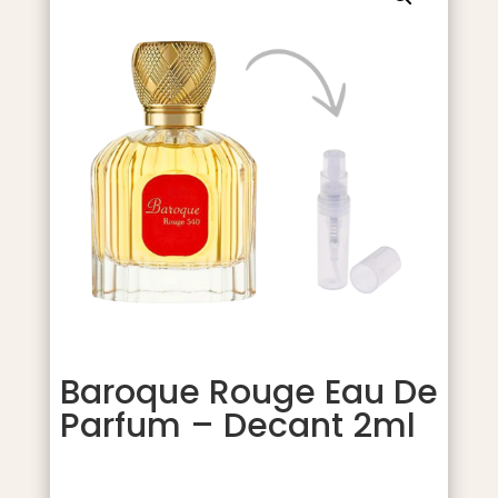
Baroque Rouge Eau De
Parfum – Decant 2ml