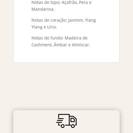
Notas de topo: Açafrão, Pera e
Mandarina.
Notas de coração: Jasmim, Ylang
Ylang e Lírio.
Notas de fundo: Madeira de
Cashmere, Âmbar e Almíscar.