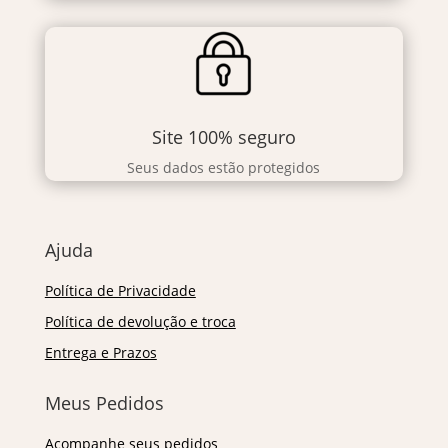
Site 100% seguro
Seus dados estão protegidos
Ajuda
Política de Privacidade
Política de devolução e troca
Entrega e Prazos
Meus Pedidos
Acompanhe seus pedidos