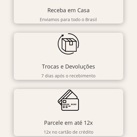
Receba em Casa
Enviamos para todo o Brasil
Trocas e Devoluções
7 dias após o recebimento
Parcele em até 12x
12x no cartão de crédito