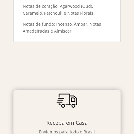
Notas de coração: Agarwood (Oud),
Caramelo, Patchouli e Notas Florais.
Notas de fundo: Incenso, Âmbar, Notas
Amadeiradas e Almíscar.
Receba em Casa
Enviamos para todo o Brasil