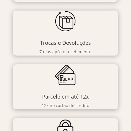
Trocas e Devoluções
7 dias após o recebimento
Parcele em até 12x
12x no cartão de crédito