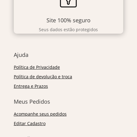
Site 100% seguro
Seus dados estão protegidos
Ajuda
Política de Privacidade
Política de devolução e troca
Entrega e Prazos
Meus Pedidos
Acompanhe seus pedidos
Editar Cadastro