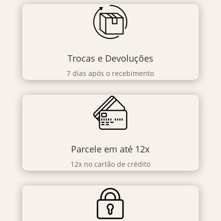
Trocas e Devoluções
7 dias após o recebimento
Parcele em até 12x
12x no cartão de crédito