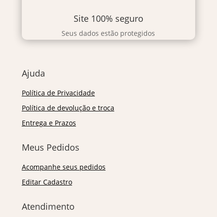
Site 100% seguro
Seus dados estão protegidos
Ajuda
Política de Privacidade
Política de devolução e troca
Entrega e Prazos
Meus Pedidos
Acompanhe seus pedidos
Editar Cadastro
Atendimento