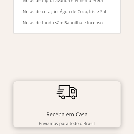
Notas de topo: Lavanda e Pimenta Preta
Notas de coração: Água de Coco, Íris e Sal
Notas de fundo são: Baunilha e Incenso
Receba em Casa
Enviamos para todo o Brasil