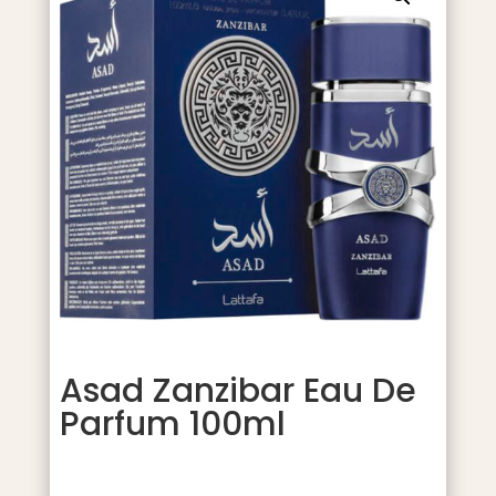
Asad Zanzibar Eau De
Parfum 100ml