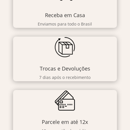
Receba em Casa
Enviamos para todo o Brasil
Trocas e Devoluções
7 dias após o recebimento
Parcele em até 12x