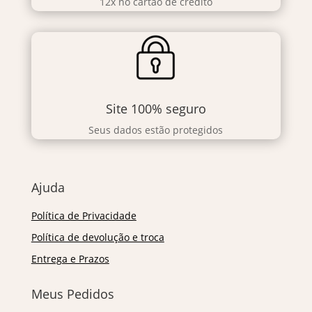
12x no cartão de crédito
Site 100% seguro
Seus dados estão protegidos
Ajuda
Política de Privacidade
Política de devolução e troca
Entrega e Prazos
Meus Pedidos