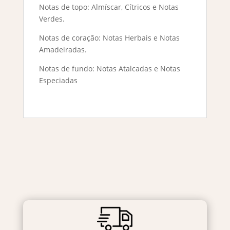
Notas de topo: Almíscar, Cítricos e Notas
Verdes.
Notas de coração: Notas Herbais e Notas
Amadeiradas.
Notas de fundo: Notas Atalcadas e Notas
Especiadas