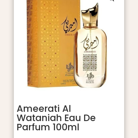
Ameerati Al
Wataniah Eau De
Parfum 100ml