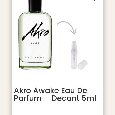
Akro Awake Eau De
Parfum – Decant 5ml