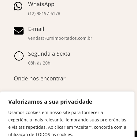
WhatsApp

(12) 98197-6178
E-mail

vendas@2mimportados.com.br
Segunda a Sexta
}
08h às 20h
Onde nos encontrar
Valorizamos a sua privacidade
Usamos cookies em nosso site para fornecer a
experiência mais relevante, lembrando suas preferências
e visitas repetidas. Ao clicar em “Aceitar”, concorda com a
utilização de TODOS os cookies.