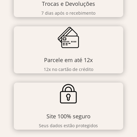
Trocas e Devoluções
7 dias após o recebimento
Parcele em até 12x
12x no cartão de crédito
Site 100% seguro
Seus dados estão protegidos