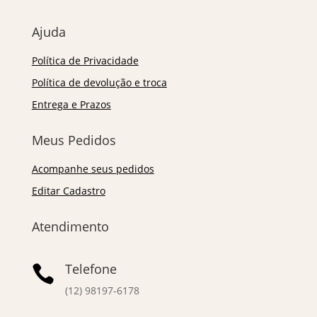
Ajuda
Política de Privacidade
Política de devolução e troca
Entrega e Prazos
Meus Pedidos
Acompanhe seus pedidos
Editar Cadastro
Atendimento
Telefone

(12) 98197-6178