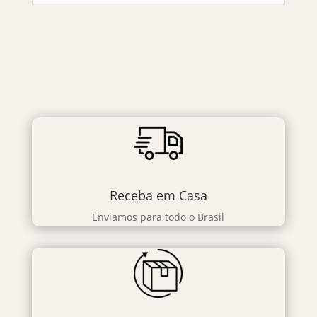
Receba em Casa
Enviamos para todo o Brasil