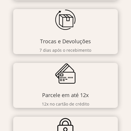
Trocas e Devoluções
7 dias após o recebimento
Parcele em até 12x
12x no cartão de crédito