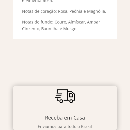
e Pimenta Rosa.
Notas de coração: Rosa, Peônia e Magnólia.
Notas de fundo: Couro, Almíscar, Âmbar
Cinzento, Baunilha e Musgo.
Receba em Casa
Enviamos para todo o Brasil