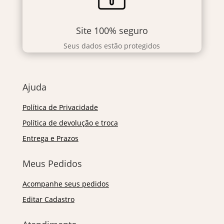
Site 100% seguro
Seus dados estão protegidos
Ajuda
Política de Privacidade
Política de devolução e troca
Entrega e Prazos
Meus Pedidos
Acompanhe seus pedidos
Editar Cadastro