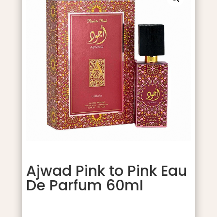
Ajwad Pink to Pink Eau
De Parfum 60ml