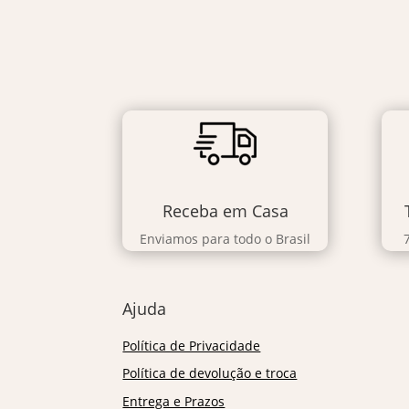
Receba em Casa
Enviamos para todo o Brasil
Ajuda
Política de Privacidade
Política de devolução e troca
Entrega e Prazos