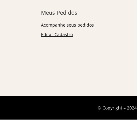
Meus Pedidos
Acompanhe seus pedidos
Editar Cadastro
© Copyright – 2024