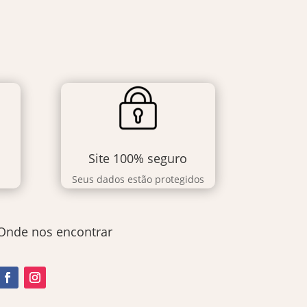
Site 100% seguro
Seus dados estão protegidos
Onde nos encontrar