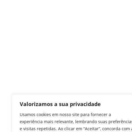
Valorizamos a sua privacidade
Usamos cookies em nosso site para fornecer a
experiência mais relevante, lembrando suas preferência
e visitas repetidas. Ao clicar em “Aceitar”, concorda com 