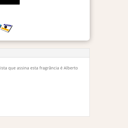
sta que assina esta fragrância é Alberto