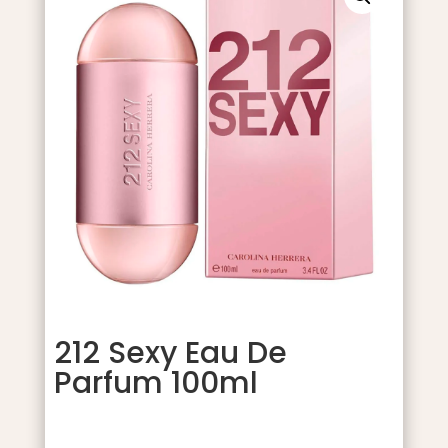
212 Sexy Eau De
Parfum 100ml