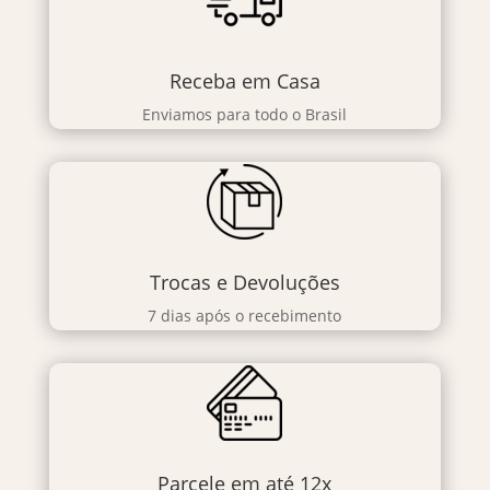
Receba em Casa
Enviamos para todo o Brasil
Trocas e Devoluções
7 dias após o recebimento
Parcele em até 12x