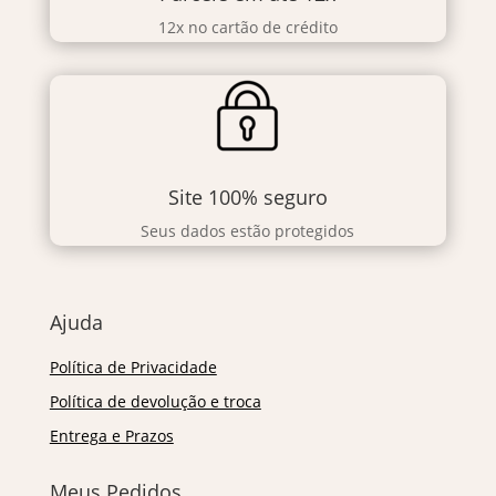
12x no cartão de crédito
Site 100% seguro
Seus dados estão protegidos
Ajuda
Política de Privacidade
Política de devolução e troca
Entrega e Prazos
Meus Pedidos