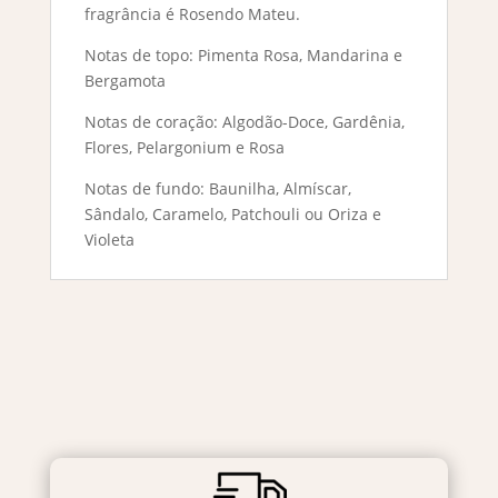
fragrância é Rosendo Mateu.
Notas de topo: Pimenta Rosa, Mandarina e
Bergamota
Notas de coração: Algodão-Doce, Gardênia,
Flores, Pelargonium e Rosa
Notas de fundo: Baunilha, Almíscar,
Sândalo, Caramelo, Patchouli ou Oriza e
Violeta